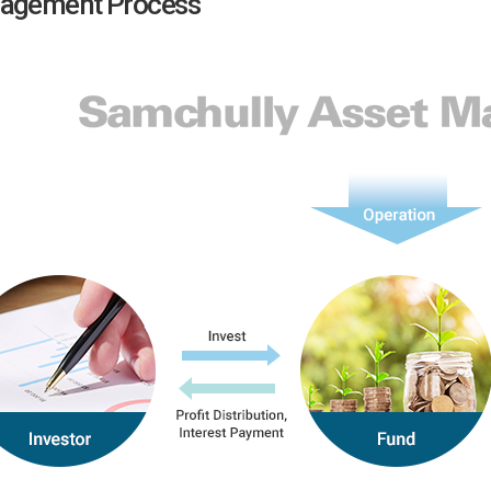
agement Process