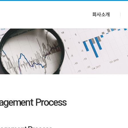
회사소개
gement Process