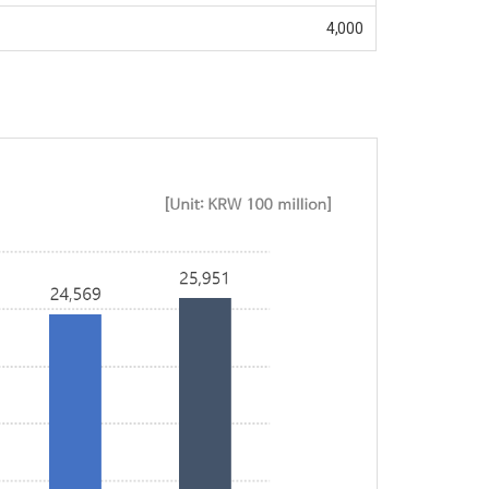
4,000