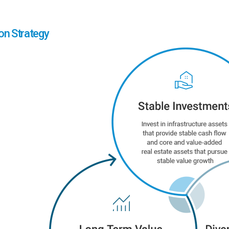
on Strategy