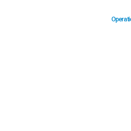
Operati