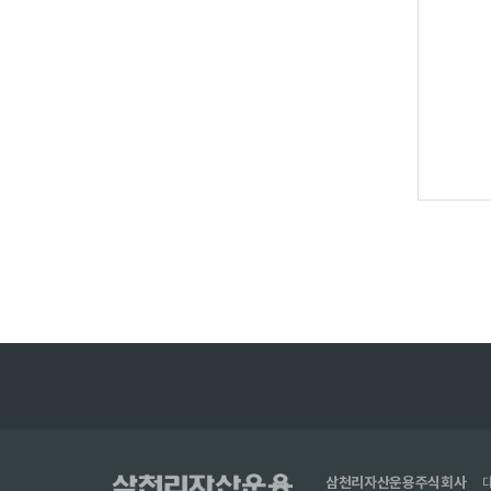
삼천리자산운용주식회사