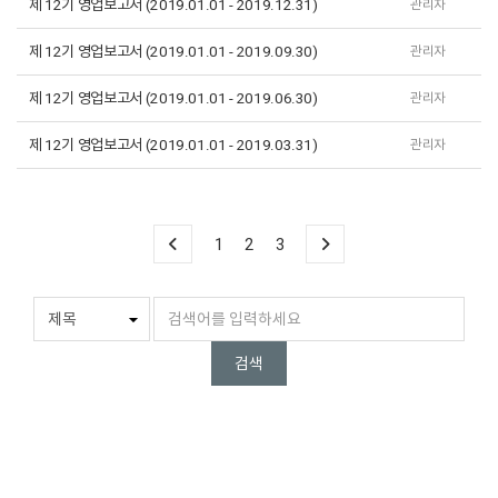
제 12기 영업보고서 (2019.01.01 - 2019.12.31)
관리자
제 12기 영업보고서 (2019.01.01 - 2019.09.30)
관리자
제 12기 영업보고서 (2019.01.01 - 2019.06.30)
관리자
제 12기 영업보고서 (2019.01.01 - 2019.03.31)
관리자
1
2
3
검색