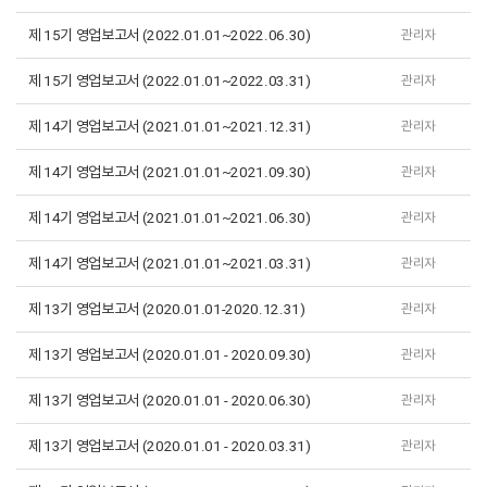
제 15기 영업보고서 (2022.01.01~2022.06.30)
관리자
제 15기 영업보고서 (2022.01.01~2022.03.31)
관리자
제 14기 영업보고서 (2021.01.01~2021.12.31)
관리자
제 14기 영업보고서 (2021.01.01~2021.09.30)
관리자
제 14기 영업보고서 (2021.01.01~2021.06.30)
관리자
제 14기 영업보고서 (2021.01.01~2021.03.31)
관리자
제 13기 영업보고서 (2020.01.01-2020.12.31)
관리자
제 13기 영업보고서 (2020.01.01 - 2020.09.30)
관리자
제 13기 영업보고서 (2020.01.01 - 2020.06.30)
관리자
제 13기 영업보고서 (2020.01.01 - 2020.03.31)
관리자